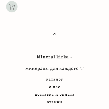
Mineral kirka -
минералы для каждого ♡
каталог
о нас
доставка и оплата
отзывы