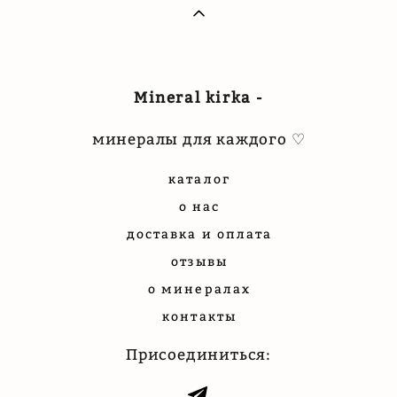
Mineral kirka -
минералы для каждого ♡
каталог
о нас
доставка и оплата
отзывы
о минералах
контакты
Присоединиться: