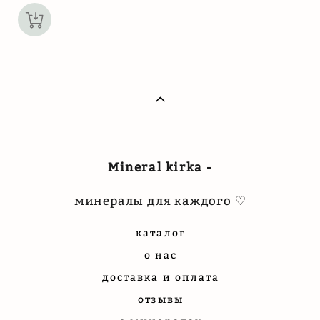
Mineral kirka -
минералы для каждого ♡
каталог
о нас
доставка и оплата
отзывы