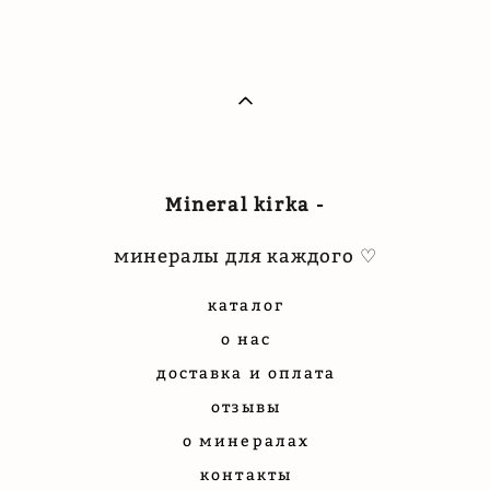
Mineral kirka -
минералы для каждого ♡
каталог
о нас
доставка и оплата
отзывы
о минералах
контакты