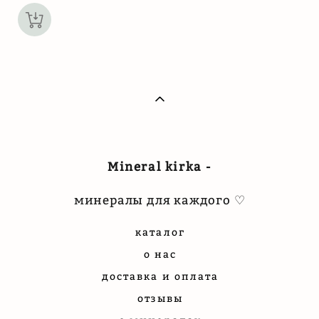
Mineral kirka -
минералы для каждого ♡
каталог
о нас
доставка и оплата
отзывы