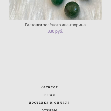
Галтовка зелёного авантюрина
330 pуб.
каталог
о нас
доставка и оплата
отзывы