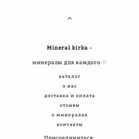
Mineral kirka -
минералы для каждого ♡
каталог
о нас
доставка и оплата
отзывы
о минералах
контакты
Присоединиться: