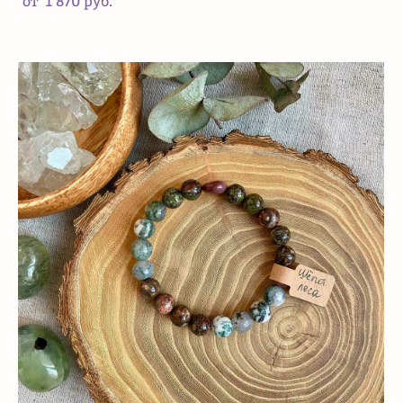
от 1 870 pуб.