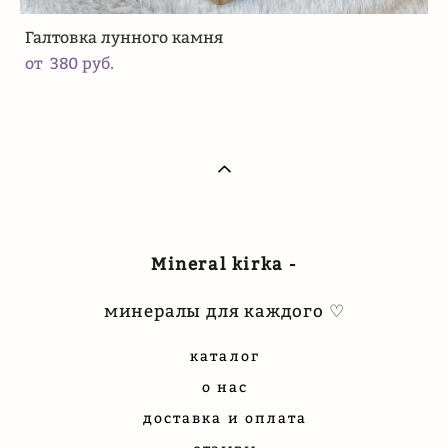
Галтовка лунного камня
от 380 pуб.
Mineral kirka -
минералы для каждого ♡
каталог
о нас
доставка и оплата