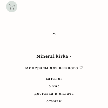
Mineral kirka -
минералы для каждого ♡
каталог
о нас
доставка и оплата
отзывы