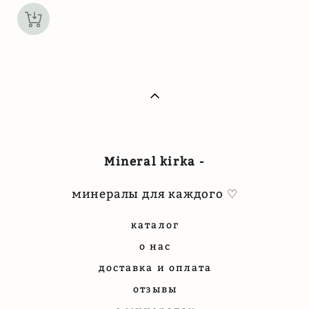
Mineral kirka -
минералы для каждого ♡
каталог
о нас
доставка и оплата
отзывы