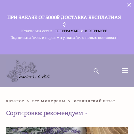
ПРИ ЗАКАЗЕ ОТ 5000₽ ДОСТАВКА БЕСПЛАТНАЯ
:)
и
Кстати, мы есть в:
ТЕЛЕГРАММЕ
ВКОНТАКТЕ
Подписывайтесь и первыми узнавайте о новых поставках!
каталог
>
все минералы
>
исландский шпат
Сортировка:
рекомендуем