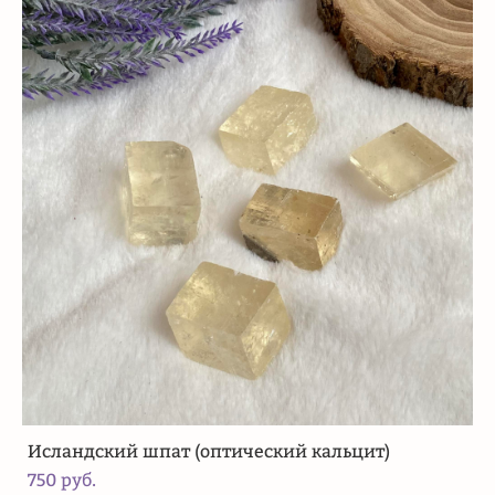
Исландский шпат (оптический кальцит)
750 pуб.