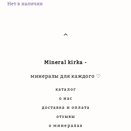
Нет в наличии
Mineral kirka -
минералы для каждого ♡
каталог
о нас
доставка и оплата
отзывы
о минералах