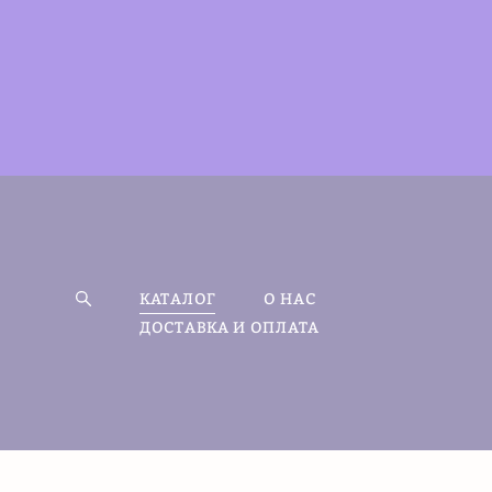
КАТАЛОГ
О НАС
ДОСТАВКА И ОПЛАТА