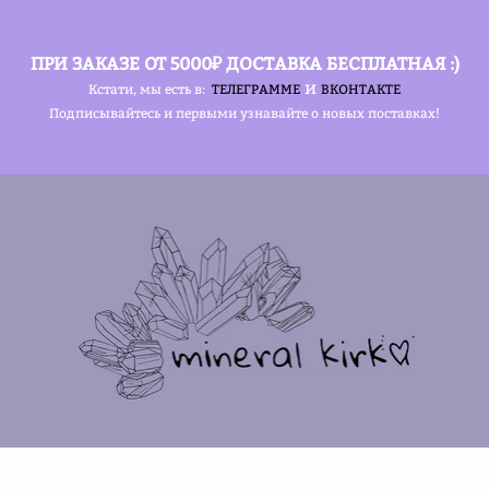
ПРИ ЗАКАЗЕ ОТ 5000₽ ДОСТАВКА БЕСПЛАТНАЯ :)
и
Кстати, мы есть в:
ТЕЛЕГРАММЕ
ВКОНТАКТЕ
Подписывайтесь и первыми узнавайте о новых поставках!