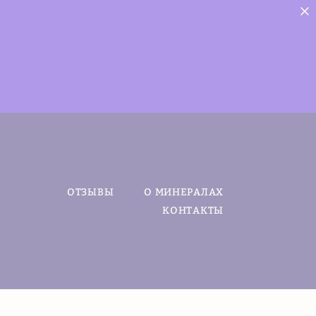
ОТЗЫВЫ
О МИНЕРАЛАХ
КОНТАКТЫ