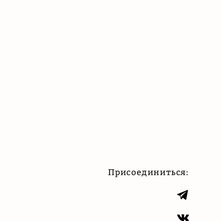
Присоединиться: