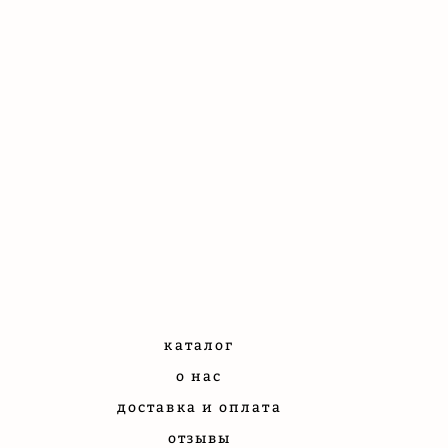
каталог
о нас
доставка и оплата
отзывы