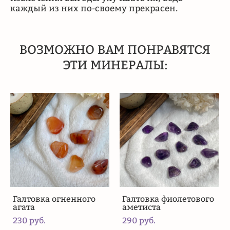
каждый из них по-своему прекрасен.
ВОЗМОЖНО ВАМ ПОНРАВЯТСЯ
ЭТИ МИНЕРАЛЫ:
Галтовка огненного
Галтовка фиолетового
агата
аметиста
230 pуб.
290 pуб.