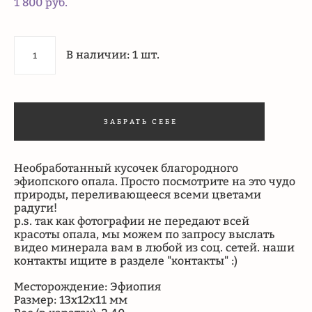
1 800 pуб.
В наличии:
1
шт.
ЗАБРАТЬ СЕБЕ
Необработанный кусочек благородного
эфиопского опала. Просто посмотрите на это чудо
природы, переливающееся всеми цветами
радуги!
p.s. так как фотографии не передают всей
красоты опала, мы можем по запросу выслать
видео минерала вам в любой из соц. сетей. наши
контакты ищите в разделе "контакты" :)
Месторождение: Эфиопия
Размер: 13х12х11 мм