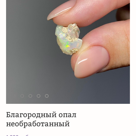
Благородный опал
необработанный