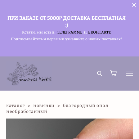
ПРИ ЗАКАЗЕ ОТ 5000₽ ДОСТАВКА БЕСПЛАТНАЯ
:)
и
Кстати, мы есть в:
ТЕЛЕГРАММЕ
ВКОНТАКТЕ
Подписывайтесь и первыми узнавайте о новых поставках!
каталог
>
новинки
>
благородный опал
необработанный