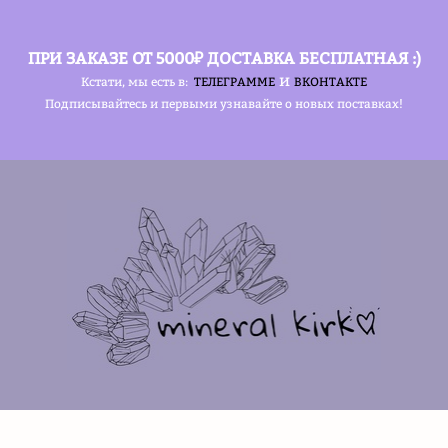
ПРИ ЗАКАЗЕ ОТ 5000₽ ДОСТАВКА БЕСПЛАТНАЯ :)
и
Кстати, мы есть в:
ТЕЛЕГРАММЕ
ВКОНТАКТЕ
Подписывайтесь и первыми узнавайте о новых поставках!