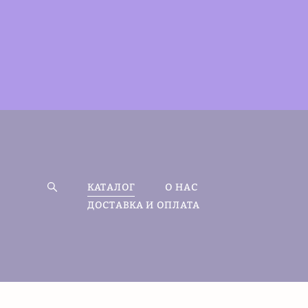
КАТАЛОГ
О НАС
ДОСТАВКА И ОПЛАТА